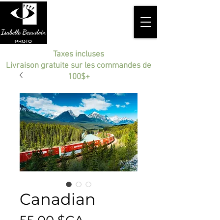
Taxes incluses
Livraison gratuite sur les commandes de
100$+
Canadian