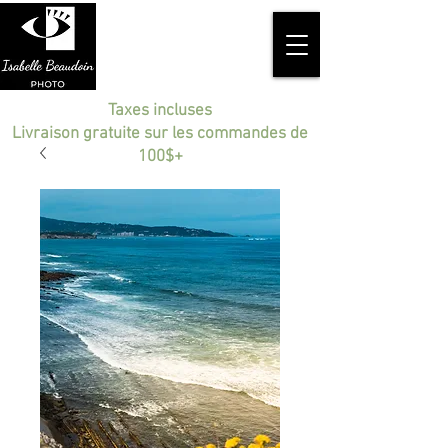
Taxes incluses
Livraison gratuite sur les commandes de
100$+