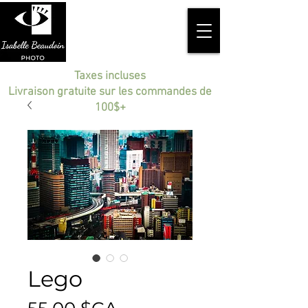
Taxes incluses
Livraison gratuite sur les commandes de
100$+
Lego