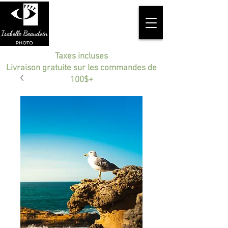
Taxes incluses
Livraison gratuite sur les commandes de
100$+