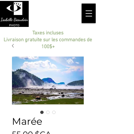
Taxes incluses
Livraison gratuite sur les commandes de
100$+
Marée