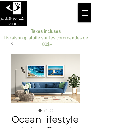
Taxes incluses
Livraison gratuite sur les commandes de
100$+
Ocean lifestyle