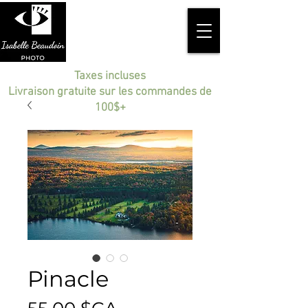
Taxes incluses
Livraison gratuite sur les commandes de
100$+
Pinacle