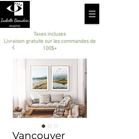
Taxes incluses
Livraison gratuite sur les commandes de
100$+
Vancouver